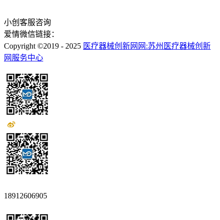
小创客服咨询
爱情微信链接：
Copyright ©2019 - 2025
医疗器械创新网网:苏州医疗器械创新
网服务中心
18912606905