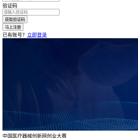
验证码
获取验证码
马上注册
已有账号？
立即登录
中国医疗器械创新网创业大赛