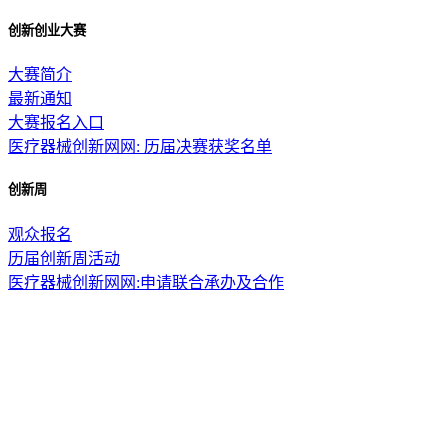
创新创业大赛
大赛简介
最新通知
大赛报名入口
医疗器械创新网网: 历届决赛获奖名单
创新周
观众报名
历届创新周活动
医疗器械创新网网:申请联合承办及合作