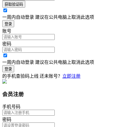
获取验证码
一周内自动登录 建议在公共电脑上取消此选项
登录
账号
密码
一周内自动登录 建议在公共电脑上取消此选项
登录
的手机查验码上线
还未账号？
立即注册
会员注册
手机号码
密码