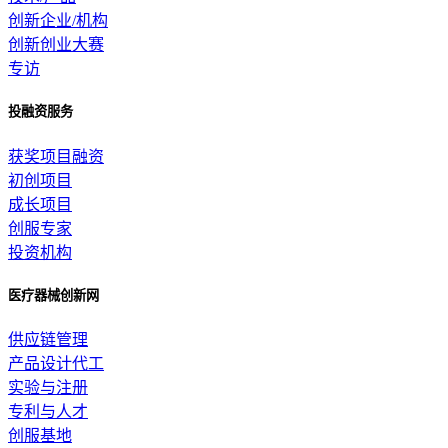
创新企业/机构
创新创业大赛
专访
投融资服务
获奖项目融资
初创项目
成长项目
创服专家
投资机构
医疗器械创新网
供应链管理
产品设计代工
实验与注册
专利与人才
创服基地