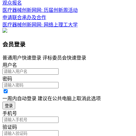
观众报名
医疗器械创新网网: 历届创新周活动
申请联合承办及合作
医疗器械创新网网: 网络上理工大学
会员登录
普通用户快速登录 评标委员会快速登录
用户名
密码
一周内自动登录 建议在公共电脑上取消此选项
登录
手机号
验证码