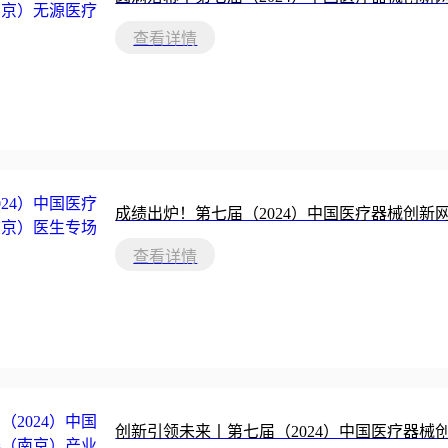
查看详情
成绩出炉！第七届（2024）中国医疗器械创
查看详情
创新引领未来丨第七届（2024）中国医疗器