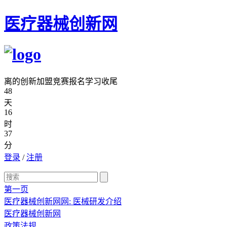
医疗器械创新网
离的创新加盟竞赛报名学习收尾
48
天
16
时
37
分
登录
/
注册
第一页
医疗器械创新网网: 医械研发介绍
医疗器械创新网
政策法规