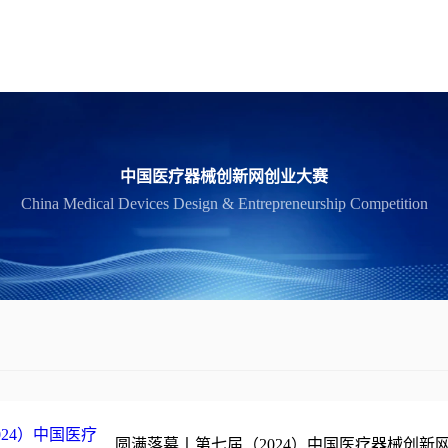
中国医疗器械创新网创业大赛
China Medical Devices Design & Entrepreneurship Competition
圆满落幕丨第七届（2024）中国医疗器械创