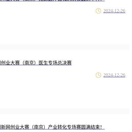
2024-12-26
新网创业大赛（南京）医生专场总决赛
2024-12-26
械创新网创业大赛（南京）产业转化专场赛圆满结束！