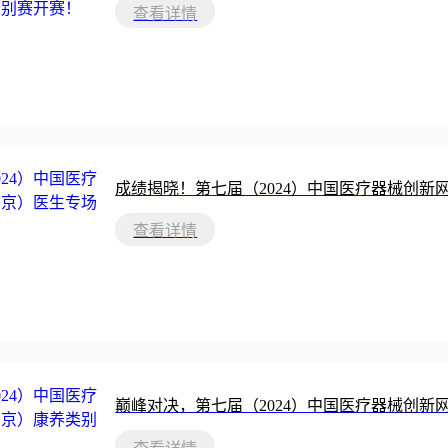
查看详情
成绩揭晓！第七届（2024）中国医疗器械创新
查看详情
巅峰对决，第七届（2024）中国医疗器械创