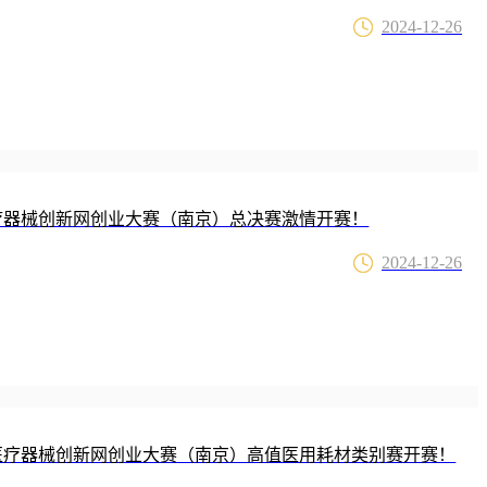
2024-12-26
医疗器械创新网创业大赛（南京）总决赛激情开赛！
2024-12-26
国医疗器械创新网创业大赛（南京）高值医用耗材类别赛开赛！