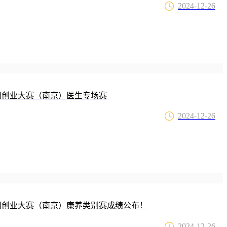
2024-12-26
网创业大赛（南京）医生专场赛
2024-12-26
新网创业大赛（南京）康养类别赛成绩公布！
2024-12-26