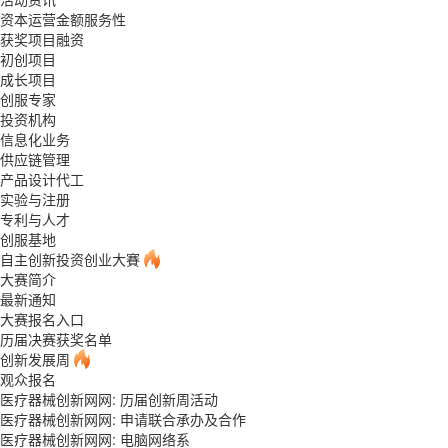
资本运营金额服务性
获奖项目融资
初创项目
成长项目
创服专家
投资机构
信息化业务
供应链管理
产品设计代工
实验与注册
专利与人才
创服基地
自主创新投资创业大賽
大赛简介
最新通知
大赛报名入口
历届决赛获奖名单
创新发展周
观众报名
医疗器械创新网网: 历届创新周活动
医疗器械创新网网: 申请联合承办及合作
医疗器械创新网网: 电脑网络系