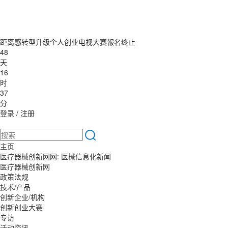
距离感转型升级个人创业电视大赛報名终止
48
天
16
时
37
分
登录
/
注册
主页
医疗器械创新网网: 医械信息化新闻
医疗器械创新网
政策法规
技术/产品
创新企业/机构
创新创业大赛
专访
活动资讯