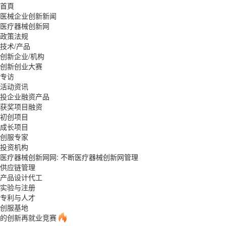
首頁
医械企业创新新闻
医疗器械创新网
政策法规
技术/产品
创新企业/机构
创新创业大赛
专访
活动资讯
投企业融资产品
获奖项目融资
初创项目
成长项目
创服专家
投资机构
医疗器械创新网网: 不断医疗器械创新网管理
供应链管理
产品设计代工
实验与注册
专利与人才
创服基地
的创新再就业竞赛