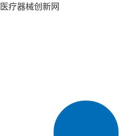
医疗器械创新网