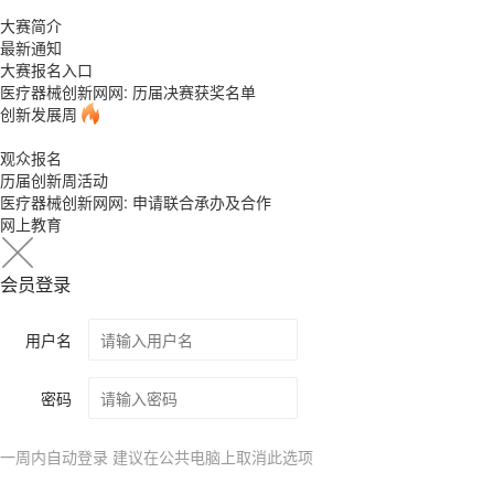
大赛简介
最新通知
大赛报名入口
医疗器械创新网网: 历届决赛获奖名单
创新发展周
观众报名
历届创新周活动
医疗器械创新网网: 申请联合承办及合作
网上教育
会员登录
用户名
密码
一周内自动登录 建议在公共电脑上取消此选项