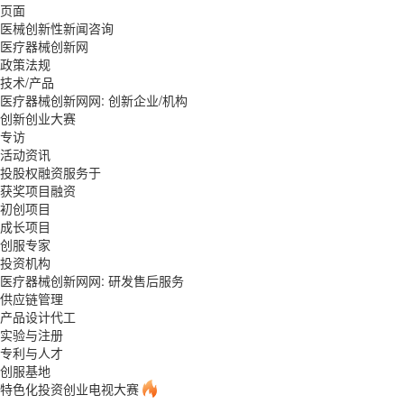
页面
医械创新性新闻咨询
医疗器械创新网
政策法规
技术/产品
医疗器械创新网网: 创新企业/机构
创新创业大赛
专访
活动资讯
投股权融资服务于
获奖项目融资
初创项目
成长项目
创服专家
投资机构
医疗器械创新网网: 研发售后服务
供应链管理
产品设计代工
实验与注册
专利与人才
创服基地
特色化投资创业电视大赛