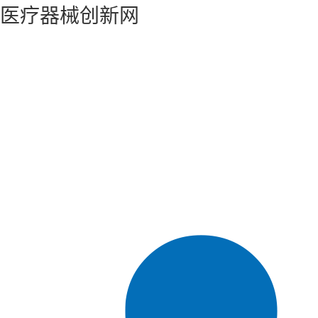
医疗器械创新网