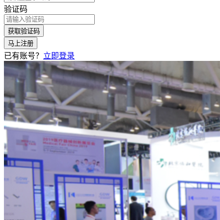
验证码
获取验证码
马上注册
已有账号？
立即登录