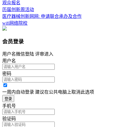
观众报名
历届创新周活动
医疗器械创新网网: 申请联合承办及合作
wifi网络院校
会员登录
用户名微信登陆 评审进入
用户名
密码
一周内自动登录 建议在公共电脑上取消此选项
登录
手机号
验证码