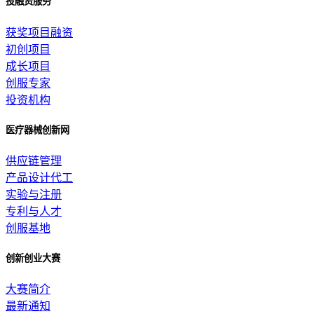
投融资服务
获奖项目融资
初创项目
成长项目
创服专家
投资机构
医疗器械创新网
供应链管理
产品设计代工
实验与注册
专利与人才
创服基地
创新创业大赛
大赛简介
最新通知