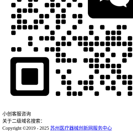
小创客服咨询
关于二级域名搜索：
Copyright ©2019 - 2025
苏州医疗器械创新网服务中心