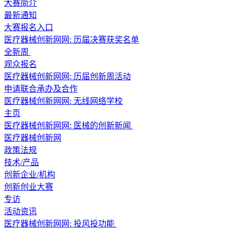
大赛简介
最新通知
大赛报名入口
医疗器械创新网网: 历届决赛获奖名单
全新周
观众报名
医疗器械创新网网: 历届创新周活动
申请联合承办及合作
医疗器械创新网网: 无线网络学校
主页
医疗器械创新网网: 医械的创新新闻
医疗器械创新网
政策法规
技术/产品
创新企业/机构
创新创业大赛
专访
活动资讯
医疗器械创新网网: 投风投功能