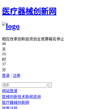
医疗器械创新网
相应改革创新投资创业竞赛報名停止
48
天
16
时
37
分
登录
/
注册
网站登录
医械创新技术新闻咨询
医疗器械创新网
政策法规