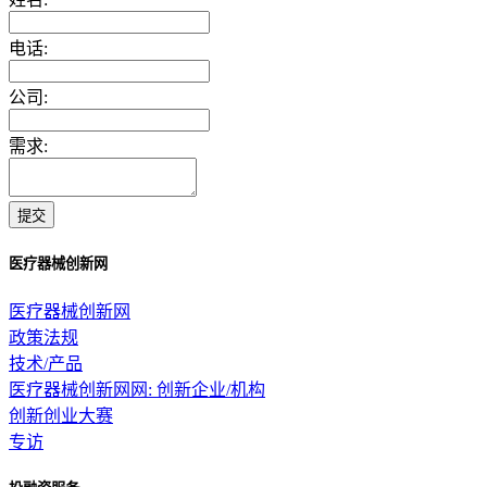
电话:
公司:
需求:
提交
医疗器械创新网
医疗器械创新网
政策法规
技术/产品
医疗器械创新网网: 创新企业/机构
创新创业大赛
专访