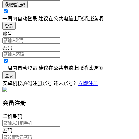
获取验证码
一周内自动登录 建议在公共电脑上取消此选项
登录
账号
密码
一周内自动登录 建议在公共电脑上取消此选项
登录
安卓机校验码注册账号
还未账号？
立即注册
会员注册
手机号码
密码