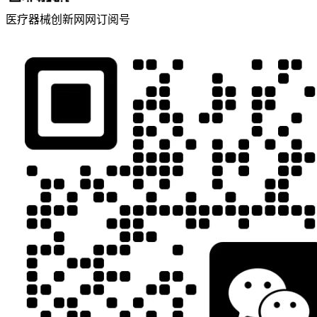
医疗器械创新网网订阅号