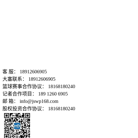
客 服： 18912606905
大塞联系： 18912606905
篮球赛事合作协议： 18168180240
记者合作项目： 189 1260 6905
邮 箱： info@jswp168.com
股权投资合作协议： 18168180240