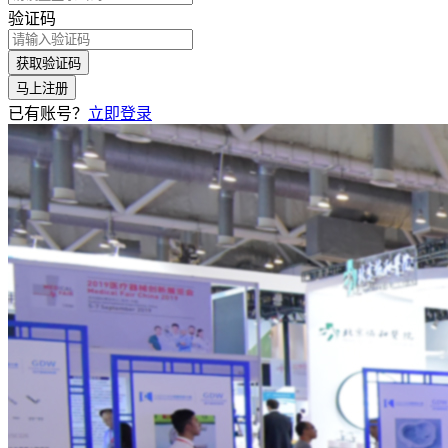
验证码
获取验证码
马上注册
已有账号？
立即登录