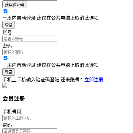
获取验证码
一周内自动登录 建议在公共电脑上取消此选项
登录
账号
密码
一周内自动登录 建议在公共电脑上取消此选项
登录
手机上手机输入验证码登陆
还未账号？
立即注册
会员注册
手机号码
密码