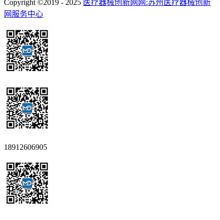
Copyright ©2019 - 2025
医疗器械创新网网:苏州医疗器械创新
网服务中心
18912606905