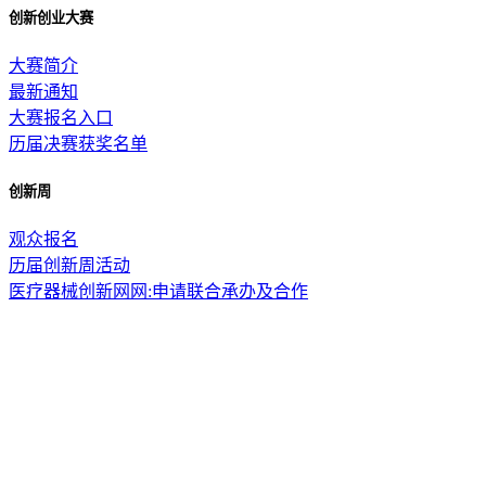
创新创业大赛
大赛简介
最新通知
大赛报名入口
历届决赛获奖名单
创新周
观众报名
历届创新周活动
医疗器械创新网网:申请联合承办及合作