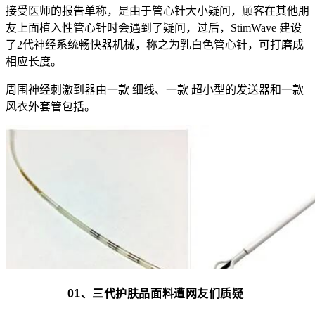
接受医师的报告单称，是由于管心针大小疑问，顾客在其他朋
友上面植入性管心针时会遇到了疑问，过后，StimWave 建设
了2代神经系统畅快器机械，称之为乳白色管心针，可打磨成
相应长度。
周围神经刺激到器由一款 细线、一款 超小型的发送器和一款
风衣外套管包括。
01、三代护肤品面料遭网友们质疑