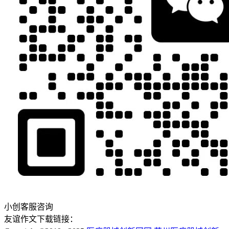
小创客服咨询
友谊作文下载链接：