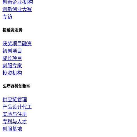
创新企业/机构
创新创业大赛
专访
投融资服务
获奖项目融资
初创项目
成长项目
创服专家
投资机构
医疗器械创新网
供应链管理
产品设计代工
实验与注册
专利与人才
创服基地