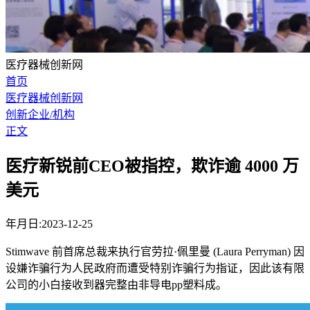
医疗器械创新网
首页
医疗器械创新网
创新企业/机构
正文
医疗新锐前CEO被指控，欺诈逾 4000 万
美元
年月日:2023-12-25
Stimwave 前首席总裁来执行官劳拉·佩里曼 (Laura Perryman) 因
设嫌诈骗行为人民政府而遭受特别诈骗行为指证，因此该有限
公司的小白接收到器完整由非导电pp塑料成。