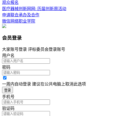
观众报名
医疗器械创新网网: 历届创新周活动
申请联合承办及合作
微信网络职业学院
会员登录
大家账号登录 评标委员会登录账号
用户名
密码
一周内自动登录 建议在公共电脑上取消此选项
登录
手机号
验证码