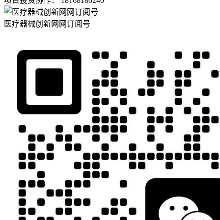
项目投资协作： 18168180240
医疗器械创新网网订阅号