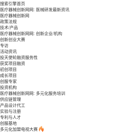
搜索引擎首页
医疗器械创新网网: 医械研发最新资讯
医疗器械创新网
政策法规
技术/产品
医疗器械创新网网: 创新企业/机构
创新创业大赛
专访
活动资讯
投天使轮融资服务性
获奖项目融资
初创项目
成长项目
创服专家
投资机构
医疗器械创新网网: 多元化服务培训
供应链管理
产品设计代工
实验与注册
专利与人才
创服基地
多元化加盟电视大赛