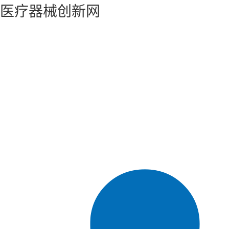
医疗器械创新网