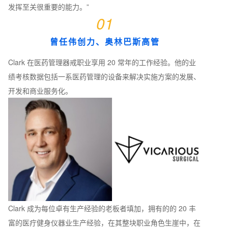
发挥至关很重要的能力。”
01
曾任伟创力、奥林巴斯高管
Clark 在医药管理器戒职业享用 20 常年的工作经验。他的业
绩考核数据包括一系医药管理的设备来解决实施方案的发展、
开发和商业服务化。
Clark 成为每位卓有生产经验的老板者填加，拥有的的 20 丰
富的医疔健身仪器业生产经验，在其整块职业角色生崖中，在