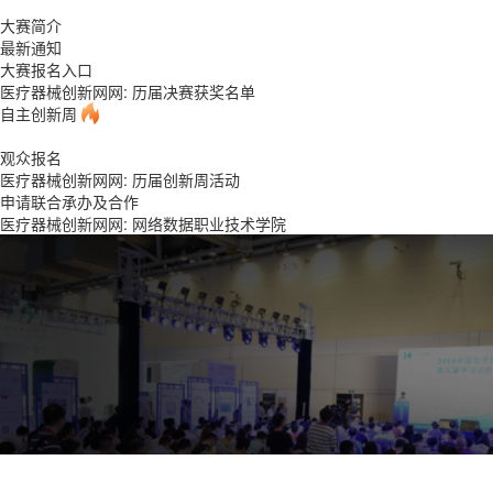
大赛简介
最新通知
大赛报名入口
医疗器械创新网网: 历届决赛获奖名单
自主创新周
观众报名
医疗器械创新网网: 历届创新周活动
申请联合承办及合作
医疗器械创新网网: 网络数据职业技术学院