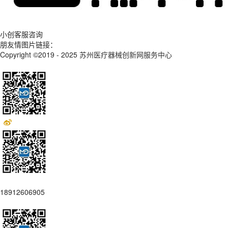
小创客服咨询
朋友情图片链接：
Copyright ©2019 - 2025
苏州医疗器械创新网服务中心
18912606905