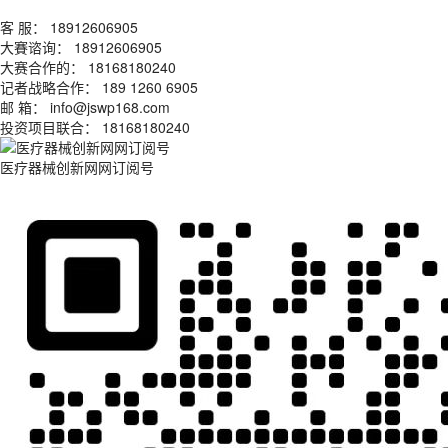
客 服： 18912606905
大賽谘询： 18912606905
大赛合作的： 18168180240
记者战略合作： 189 1260 6905
邮 箱： info@jswp168.com
投资项目联合： 18168180240
医疗器械创新网网订阅号