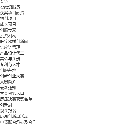
专访
投融资服务
获奖项目融资
初创项目
成长项目
创服专家
投资机构
医疗器械创新网
供应链管理
产品设计代工
实验与注册
专利与人才
创服基地
创新创业大赛
大赛简介
最新通知
大赛报名入口
历届决赛获奖名单
创新周
观众报名
历届创新周活动
申请联合承办及合作