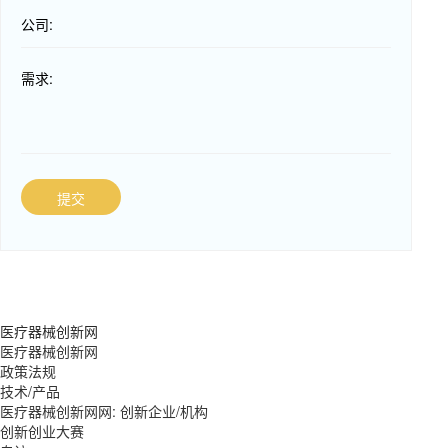
公司:
需求:
提交
医疗器械创新网
医疗器械创新网
政策法规
技术/产品
医疗器械创新网网: 创新企业/机构
创新创业大赛