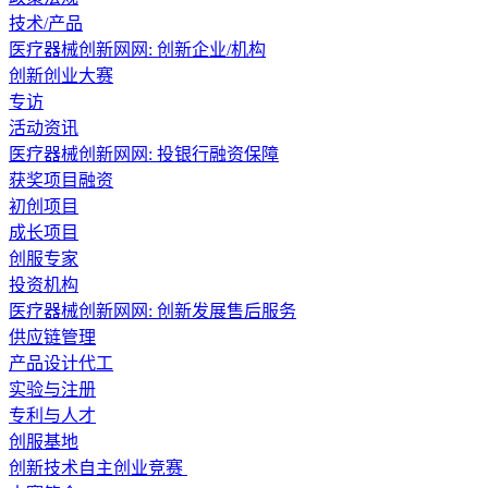
技术/产品
医疗器械创新网网: 创新企业/机构
创新创业大赛
专访
活动资讯
医疗器械创新网网: 投银行融资保障
获奖项目融资
初创项目
成长项目
创服专家
投资机构
医疗器械创新网网: 创新发展售后服务
供应链管理
产品设计代工
实验与注册
专利与人才
创服基地
创新技术自主创业竞赛