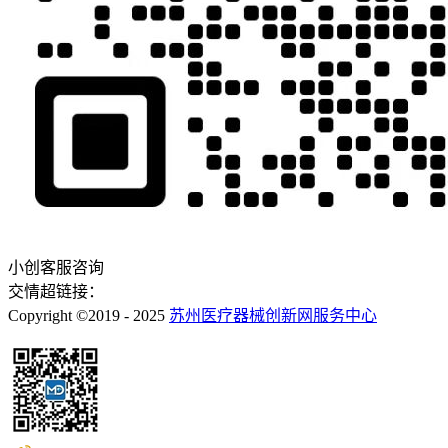
小创客服咨询
交情超链接：
Copyright ©2019 - 2025
苏州医疗器械创新网服务中心