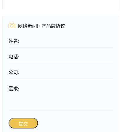
网络新闻国产品牌协议
姓名:
电话:
公司:
需求:
提交