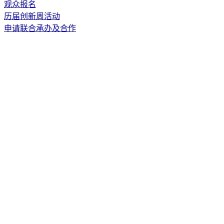
观众报名
历届创新周活动
申请联合承办及合作