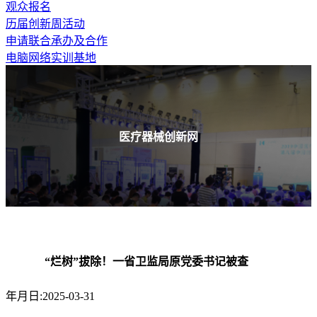
观众报名
历届创新周活动
申请联合承办及合作
电脑网络实训基地
医疗器械创新网
“烂树”拔除！一省卫监局原党委书记被查
年月日:2025-03-31