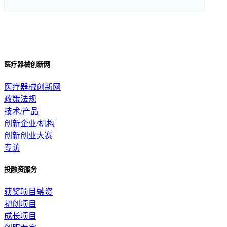
医疗器械创新网
医疗器械创新网
政策法规
技术/产品
创新企业/机构
创新创业大赛
专访
投融资服务
获奖项目融资
初创项目
成长项目