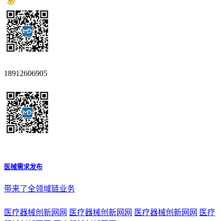
18912606905
医械需求发布
带来了全领域链业务
医疗器械创新网网
医疗器械创新网网
医疗器械创新网网
医疗