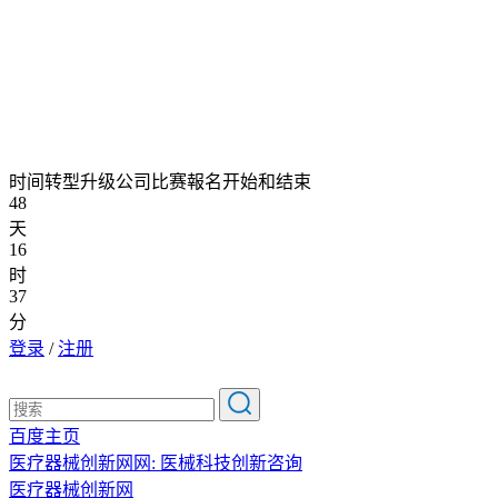
时间转型升级公司比赛報名开始和结束
48
天
16
时
37
分
登录
/
注册
百度主页
医疗器械创新网网: 医械科技创新咨询
医疗器械创新网