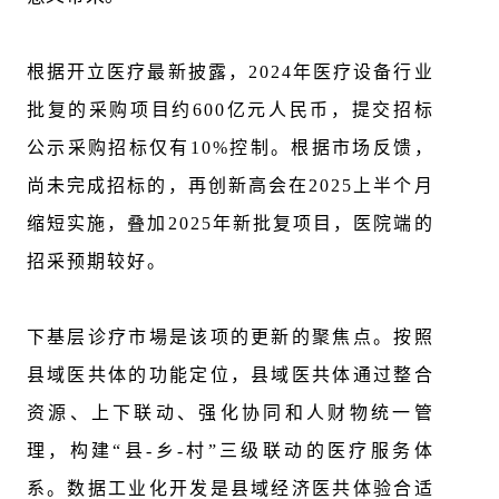
根据开立医疗最新披露，2024年医疗设备行业
批复的采购项目约600亿元人民币，提交招标
公示采购招标仅有10%控制。根据市场反馈，
尚未完成招标的，再创新高会在2025上半个月
缩短实施，叠加2025年新批复项目，医院端的
招采预期较好。
下基层诊疗市場是该项的更新的聚焦点。按照
县域医共体的功能定位，县域医共体通过整合
资源、上下联动、强化协同和人财物统一管
理，构建“县-乡-村”三级联动的医疗服务体
系。数据工业化开发是县域经济医共体验合适