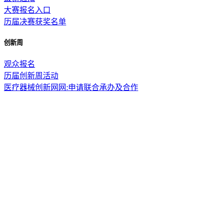
大赛报名入口
历届决赛获奖名单
创新周
观众报名
历届创新周活动
医疗器械创新网网:申请联合承办及合作