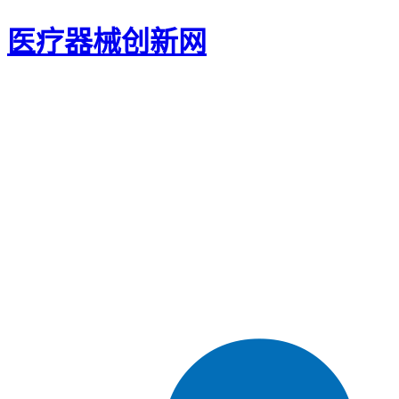
医疗器械创新网