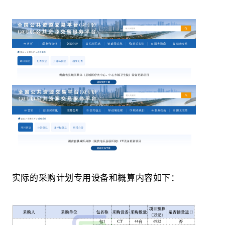
实际的采购计划专用设备和概算内容如下：