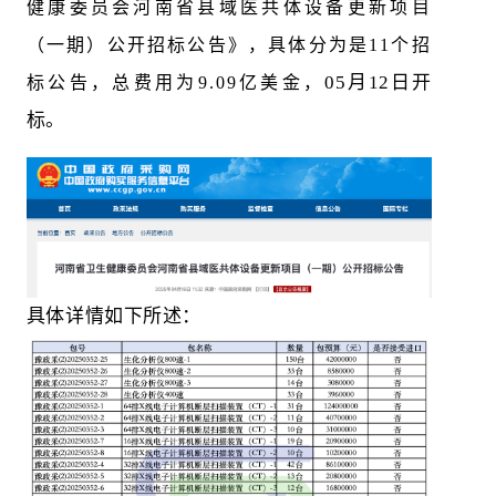
健康委员会河南省县域医共体设备更新项目
（一期）公开招标公告》，具体分为是11个招
05月12日开
标公告，总费用为9.09亿美金，
标。
具体详情如下所述：