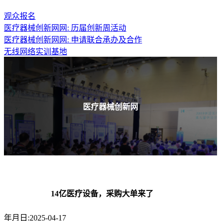
观众报名
医疗器械创新网网: 历届创新周活动
医疗器械创新网网: 申请联合承办及合作
无线网络实训基地
医疗器械创新网
14亿医疗设备，采购大单来了
年月日:2025-04-17