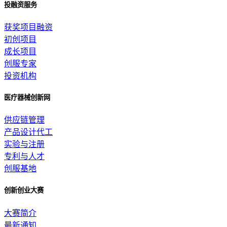
投融资服务
获奖项目融资
初创项目
成长项目
创服专家
投资机构
医疗器械创新网
供应链管理
产品设计代工
实验与注册
专利与人才
创服基地
创新创业大赛
大赛简介
最新通知