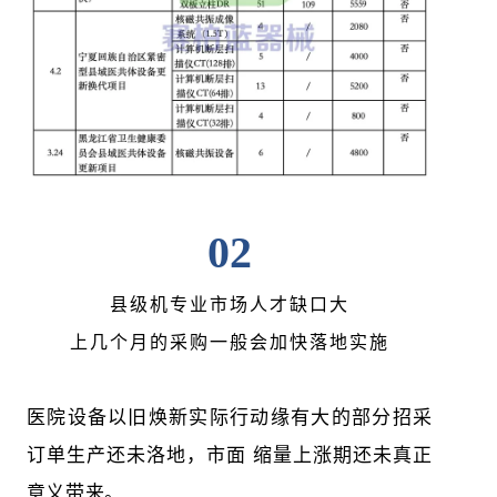
02
县级机专业市场人才缺口大
上几个月的采购一般会加快落地实施
医院设备以旧焕新实际行动缘有大的部分招采
订单生产还未洛地，市面 缩量上涨期还未真正
意义带来。