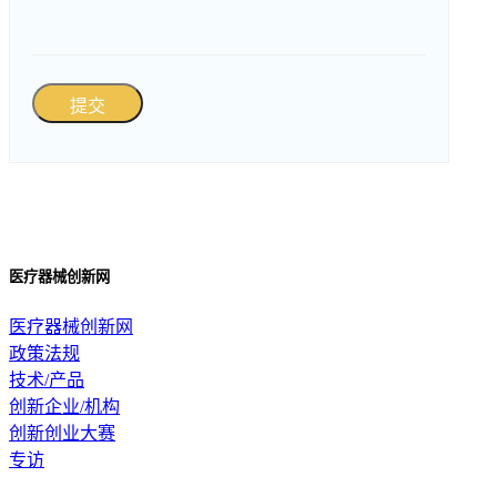
提交
医疗器械创新网
医疗器械创新网
政策法规
技术/产品
创新企业/机构
创新创业大赛
专访