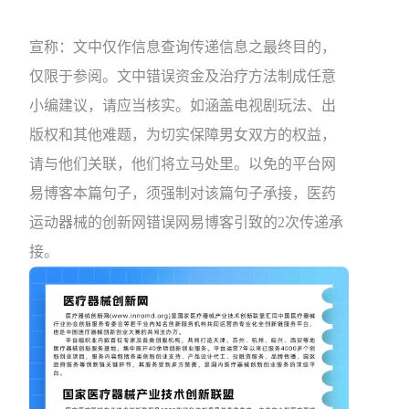
宣称：文中仅作信息查询传递信息之最终目的，
仅限于参阅。文中错误资金及治疗方法制成任意
小编建议，请应当核实。如涵盖电视剧玩法、出
版权和其他难题，为切实保障男女双方的权益，
请与他们关联，他们将立马处里。以免的平台网
易博客本篇句子，须强制对该篇句子承接，医药
运动器械的创新网错误网易博客引致的2次传递承
接。