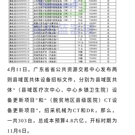
4月11日，广东省省公共资源交易中心发布两
则县域医共体设备招标文件，分别为县域医共
体“（县域医疗次中心、中心乡镇卫生院）设
备更新项目”和“（脱贫地区县级医院）CT设
备更新项目”，招采机械为CT和DR，那么，
一共303台，总成本预算4.8六亿，开标时期为
11月6日。