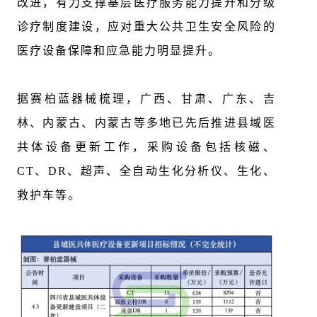
改进，有力支撑基层医疗服务能力提升和分级
诊疗制度建设，应对重大公共卫生安全风险的
医疗设备保障和应急能力明显提升。
据赛柏蓝器械梳理，广西、甘肃、广东、吉
林、内蒙古、内蒙古等多地已先后推进县域医
共体设备更新工作，采购设备包括核磁、
CT、DR、超声、全自动生化分析仪、生化、
救护车等。