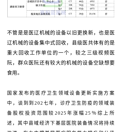
不管是是医辽机械的设备以旧更换新，也是医
辽机械的设备集中式回收，县级医共体有的是
重大回收工作单位的一个，较之三级视频医
阮，群众医阮还有较大的机械的设备空缺想要
食用。
国家发布的医疗卫生领域设备更新实施方案
中，谈到到202七年，诊疗卫生防疫的领域装
备股权投资范围较2025年涨幅25％综上所
述，其中县域经济下基层医院装备情况将持续