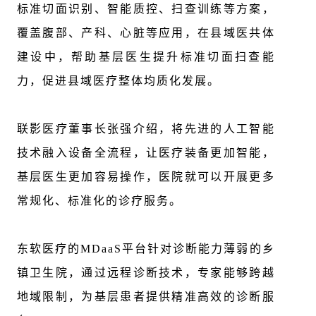
标准切面识别、智能质控、扫查训练等方案，
覆盖腹部、产科、心脏等应用，在县域医共体
建设中，帮助基层医生提升标准切面扫查能
力，促进县域医疗整体均质化发展。
联影医疗董事长张强介绍，将先进的人工智能
技术融入设备全流程，让医疗装备更加智能，
基层医生更加容易操作，医院就可以开展更多
常规化、标准化的诊疗服务。
东软医疗的MDaaS平台针对诊断能力薄弱的乡
镇卫生院，通过远程诊断技术，专家能够跨越
地域限制，为基层患者提供精准高效的诊断服