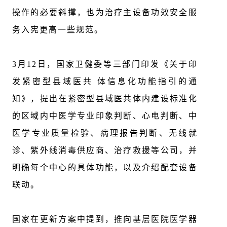
操作的必要斜撑，也为治疗主设备功效安全服
务入宪更高一些规范。
3月12日，国家卫健委等三部门印发《关于印
发紧密型县域医共 体信息化功能指引的通
知》，提出在紧密型县域医共体内建设标准化
的区域内中医学专业印象判断、心电判断、中
医学专业质量检验、病理报告判断、无线就
诊、紫外线消毒供应商、治疗救援等公司，并
明确每个中心的具体功能，以及介绍配套设备
联动。
国家在更新方案中提到，推向基层医院医学器