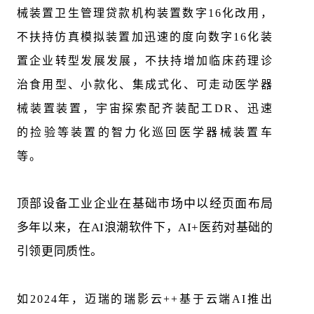
械装置卫生管理贷款机构装置数字16化改用，
不扶持仿真模拟装置加迅速的度向数字16化装
置企业转型发展发展，不扶持增加临床药理诊
治食用型、小款化、集成式化、可走动医学器
械装置装置，宇宙探索配齐装配工DR、迅速
的捡验等装置的智力化巡回医学器械装置车
等。
顶部设备工业企业在基础市场中以经页面布局
多年以来，在AI浪潮软件下，AI+医药对基础的
引领更同质性。
如2024年，迈瑞的瑞影云++基于云端AI推出