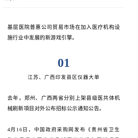
基层医院普惠公司贸易市场在加入医疗机构设
施行业中发展的新游戏引擎。
01
江苏、广西印发县区仪器大单
去年，郑州、广西两省分别上架县级医共体机
械刷新項目对外公布招标公示通知公告。
4
月16日，中国政府采购网发布《贵州省卫生